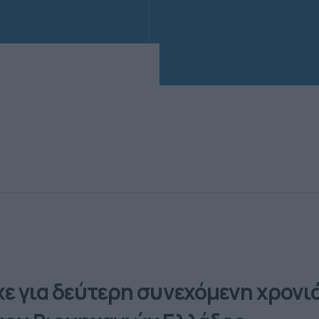
ε για δεύτερη συνεχόμενη χρονιά