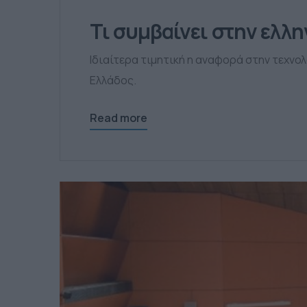
Τι συμβαίνει στην ελλ
Ιδιαίτερα τιμητική η αναφορά στην τεχνο
Ελλάδος.
Read more